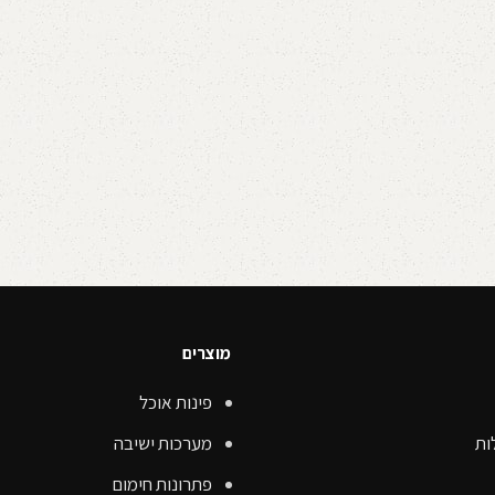
מוצרים
פינות אוכל
ות
מערכות ישיבה
פתרונות חימום