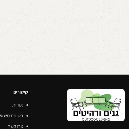
קישורים
אודות
רשימת משאל
צרו קשר