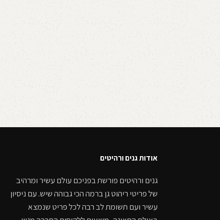
אודות גנים ורהיטים
גנים ורהיטים פורשת בפניכם עולם עשיר ומרהיב
של פריטי ריהוט גן ברמה הכי גבוהה שיש. עם ניסיון
עשיר ועם תשומת לב רבה לכל פריט שנמצא
באולם התצוגה, מוצעים ללקוחות החברה מגוון