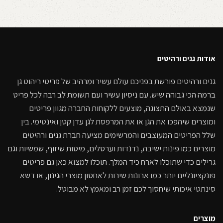
אודות גנים ורהיטים
גנים ורהיטים פורשת בפניכם עולם עשיר ומרהיב של פריטי ריהוט גן
ברמה הכי גבוהה שיש. עם ניסיון עשיר ועם תשומת לב רבה לכל פריט
שנמצא באולם התצוגה, מוצעים ללקוחות החברה מגוון פריטים
ומוצרים שיהפכו את הגן או את המרפסת לגן עדן קטן ואינטימי. בין
שלל הפריטים המעוצבים והמרשימים מציעה חברת גנים ורהיטים
מוצרים כמו פינות ישיבה, נדנדות וערסלים, מיטות שיזוף, שמשיות וגם
גרילים כדי שתוכלו לארח כיד המלך. תוכלו למצוא כאן גם פריטים
פונקציונליים יותר כמו ארונות שירות לאחסון מוצרי הגינון, או דשא
סינתטי איכותי שיחסוך לכם זמן רב ומאמץ לא מבוטל.
מוצרים