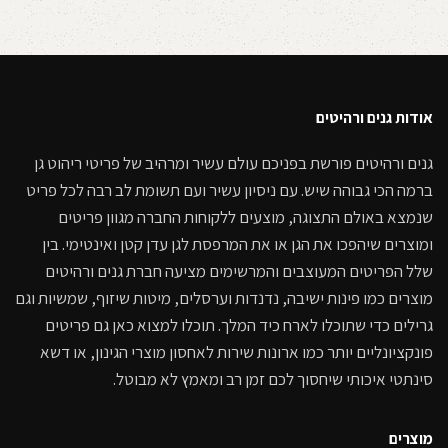
אודות גנים ורהיטים
גנים ורהיטים פורשת בפניכם עולם עשיר ומרהיב של פריטי ריהוט גן
ברמה הכי גבוהה שיש. עם ניסיון עשיר ועם תשומת לב רבה לכל פריט
שנמצא באולם התצוגה, מוצעים ללקוחות החברה מגוון פריטים
ומוצרים שיהפכו את הגן או את המרפסת לגן עדן קטן ואינטימי. בין
שלל הפריטים המעוצבים והמרשימים מציעה חברת גנים ורהיטים
מוצרים כמו פינות ישיבה, נדנדות וערסלים, מיטות שיזוף, שמשיות וגם
גרילים כדי שתוכלו לארח כיד המלך. תוכלו למצוא כאן גם פריטים
פונקציונליים יותר כמו ארונות שירות לאחסון מוצרי הגינון, או דשא
סינתטי איכותי שיחסוך לכם זמן רב ומאמץ לא מבוטל.
מוצרים