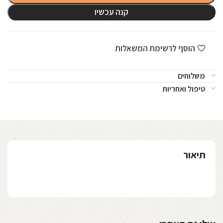
קנה עכשיו
הוסף לרשימת המשאלות
משלוחים
טיפול ואחריות
תיאור