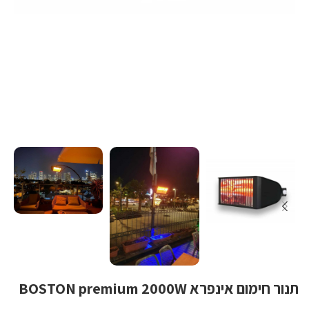
תנור חימום אינפרא BOSTON premium 2000W