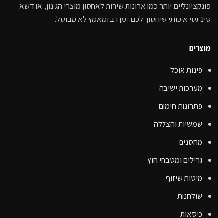
פונקציונליים יותר כמו ארונות שירות לאחסון מוצרי הגינון, או דשא
סינתטי איכותי שיחסוך לכם זמן רב ומאמץ לא מבוטל.
מוצרים
פינות אוכל
מערכות ישיבה
פתרונות חימום
שמשיות והצללה
מחסנים
גרילים ומטבחי חוץ
מיטות שיזוף
שולחנות
כיסאות