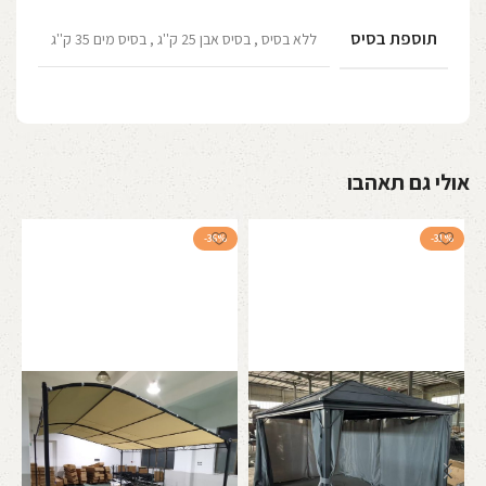
תוספת בסיס
ללא בסיס
,
בסיס אבן 25 ק''ג
,
בסיס מים 35 ק''ג
אולי גם תאהבו
-36%
-31%