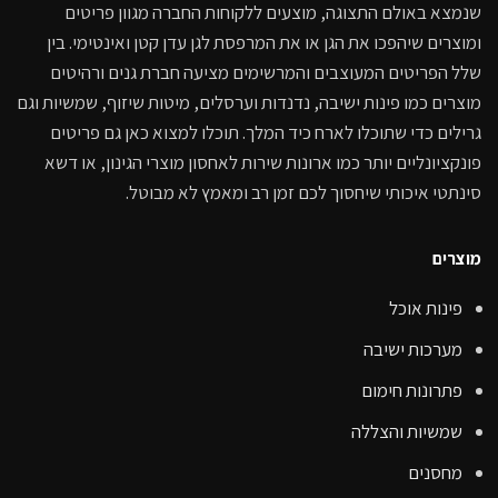
שנמצא באולם התצוגה, מוצעים ללקוחות החברה מגוון פריטים
ומוצרים שיהפכו את הגן או את המרפסת לגן עדן קטן ואינטימי. בין
שלל הפריטים המעוצבים והמרשימים מציעה חברת גנים ורהיטים
מוצרים כמו פינות ישיבה, נדנדות וערסלים, מיטות שיזוף, שמשיות וגם
גרילים כדי שתוכלו לארח כיד המלך. תוכלו למצוא כאן גם פריטים
פונקציונליים יותר כמו ארונות שירות לאחסון מוצרי הגינון, או דשא
סינתטי איכותי שיחסוך לכם זמן רב ומאמץ לא מבוטל.
מוצרים
פינות אוכל
מערכות ישיבה
פתרונות חימום
שמשיות והצללה
מחסנים