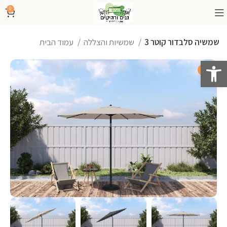
0
שמשיה סלבדור קוטר 3
שמשיות והצללה
עמוד הבית
פתח סרגל נגישות
-48%