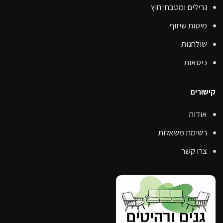
גרילים ומטבחי חוץ
מיטות שיזוף
שולחנות
כיסאות
קישורים
אודות
רשימת משאלות
צרו קשר