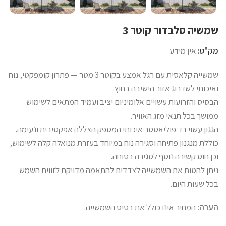
שמשיה סלבדור קוטר 3
מק"ט:
אין מידע
שמשייה קלאסית עם רגל אמצע בקוטר 3 מטר — פתרון קומפקטי, נוח
ואיכותי לשדרוג אזור הישיבה בחוץ.
הבסיס והזרועות עשויים אלומיניום יציב ועמיד המתאים לשימוש
ממושך בכל תנאי מזג האוויר.
הגגון עשוי בד פוליאסטר איכותי המספק הצללה אפקטיבית ונעימה.
כוללת מנגנון פתיחה וסגירה נוח במיוחד בעזרת מנואלה קלה לשימוש,
וכן חוט קשירה נוסף לסגירה בטוחה.
ניתן להטות את השמשייה לצדדים להתאמה מדויקת לזווית השמש
בכל שעות היום.
הערה:
המחיר אינו כולל את בסיס השמשייה.