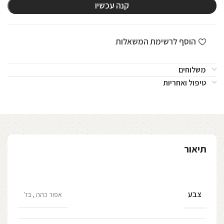
קנה עכשיו
הוסף לרשימת המשאלות
משלוחים
טיפול ואחריות
תיאור
צבע
אפור כהה
,
בז'