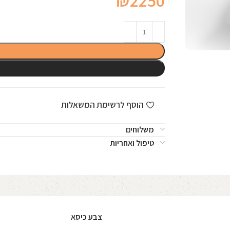
₪
2250
הוסף לרשימת המשאלות
משלוחים
טיפול ואחריות
צבע כיסא