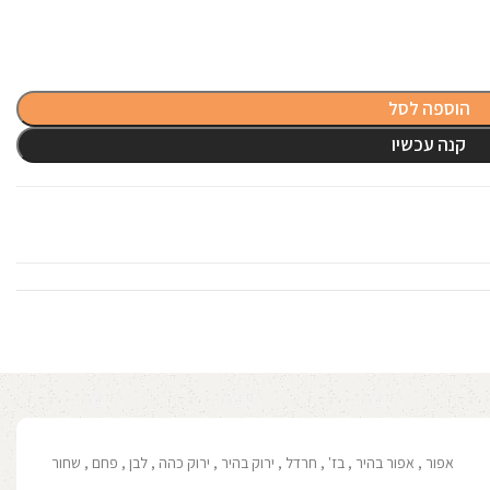
הוספה לסל
קנה עכשיו
אפור
,
אפור בהיר
,
בז'
,
חרדל
,
ירוק בהיר
,
ירוק כהה
,
לבן
,
פחם
,
שחור