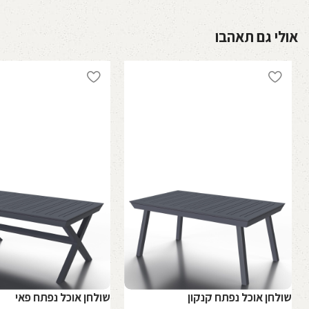
אולי גם תאהבו
שולחן אוכל נפתח קנקון
שולחן אוכל נפתח פאי