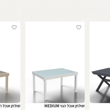
שולחן אוכל הנוי MEDIUM
שולחן אוכל הנוי 0