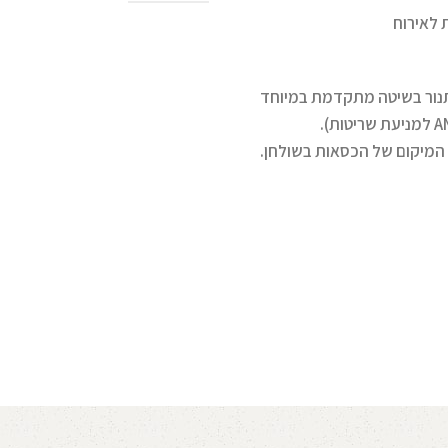
 לאירוח
ם צבוע בתנור בשיטה מתקדמת במיוחד