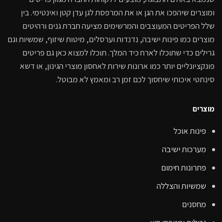
ומוצרים שיהפכו את הגן או את המרפסת לגן עדן קטן ואינטימי. בין
שלל הפריטים המעוצבים והמרשימים מציעה חברת גנים ורהיטים
מוצרים כמו פינות ישיבה, נדנדות וערסלים, מיטות שיזוף, שמשיות וגם
גרילים כדי שתוכלו לארח כיד המלך. תוכלו למצוא כאן גם פריטים
פונקציונליים יותר כמו ארונות שירות לאחסון מוצרי הגינון, או דשא
סינתטי איכותי שיחסוך לכם זמן רב ומאמץ לא מבוטל.
מוצרים
פינות אוכל
מערכות ישיבה
פתרונות חימום
שמשיות והצללה
מחסנים