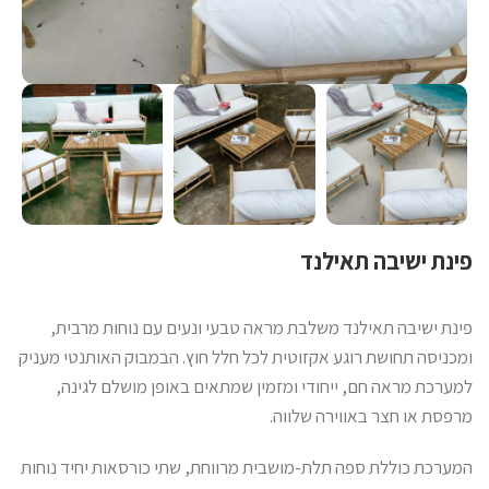
פינת ישיבה תאילנד
פינת ישיבה תאילנד משלבת מראה טבעי ונעים עם נוחות מרבית,
ומכניסה תחושת רוגע אקזוטית לכל חלל חוץ. הבמבוק האותנטי מעניק
למערכת מראה חם, ייחודי ומזמין שמתאים באופן מושלם לגינה,
מרפסת או חצר באווירה שלווה.
המערכת כוללת ספה תלת-מושבית מרווחת, שתי כורסאות יחיד נוחות