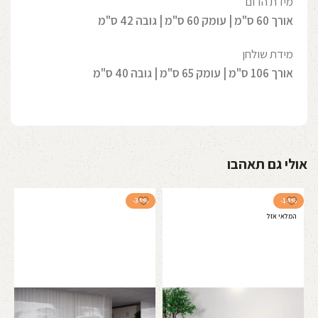
מידת הדום
אורך 60 ס"מ | עומק 60 ס"מ | גובה 42 ס"מ
מידת שולחן
אורך 106 ס"מ | עומק 65 ס"מ | גובה 40 ס"מ
אולי גם תאהבו
-34%
-14%
המלאי אזל