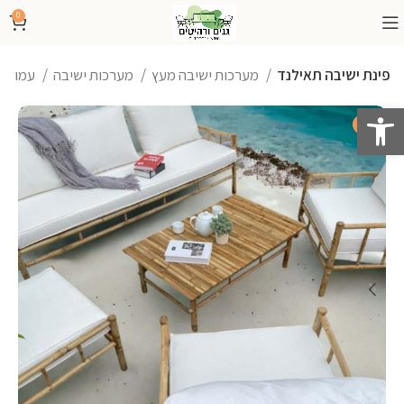
0
פינת ישיבה תאילנד
מערכות ישיבה מעץ
מערכות ישיבה
עמוד הבית
פתח סרגל נגישות
-16%