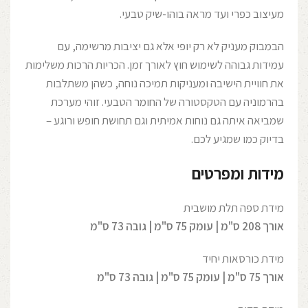
מעיצוב כפרי ועד מראה בוהו-שיק טבעי.
הבמבוק מעניק לא רק יופי אלא גם יציבות מרשימה, עם
עמידות גבוהה לשימוש חוץ לאורך זמן. הכריות הרכות משלימות
את חוויית הישיבה ומעניקות תמיכה נוחה, כשהן משתלבות
בהרמוניה עם הטקסטורה של החומר הטבעי. זוהי מערכת
שמביאה איתה גם נוחות אמיתית וגם תחושת חופש ורוגע –
בדיוק כמו שמגיע לכם.
מידות ומפרטים
מידת ספה תלת מושבית
אורך 208 ס"מ | עומק 75 ס"מ | גובה 73 ס"מ
מידת כורסאות יחיד
אורך 75 ס"מ | עומק 75 ס"מ | גובה 73 ס"מ