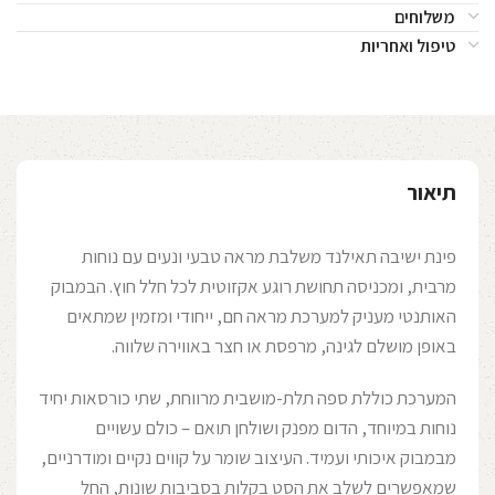
משלוחים
טיפול ואחריות
תיאור
פינת ישיבה תאילנד משלבת מראה טבעי ונעים עם נוחות
מרבית, ומכניסה תחושת רוגע אקזוטית לכל חלל חוץ. הבמבוק
האותנטי מעניק למערכת מראה חם, ייחודי ומזמין שמתאים
באופן מושלם לגינה, מרפסת או חצר באווירה שלווה.
המערכת כוללת ספה תלת-מושבית מרווחת, שתי כורסאות יחיד
נוחות במיוחד, הדום מפנק ושולחן תואם – כולם עשויים
מבמבוק איכותי ועמיד. העיצוב שומר על קווים נקיים ומודרניים,
שמאפשרים לשלב את הסט בקלות בסביבות שונות, החל