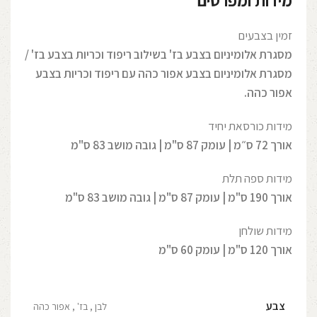
מידות ומפרטים
זמין בצבעים
מסגרת אלומיניום בצבע בז' בשילוב ריפוד וכריות בצבע בז' /
מסגרת אלומיניום בצבע אפור כהה עם ריפוד וכריות בצבע
אפור כהה.
מידות כורסאת יחיד
אורך 72 ס״מ | עומק 87 ס"מ | גובה מושב 83 ס"מ
מידות ספה תלת
אורך 190 ס"מ |
עומק 87 ס"מ | גובה מושב 83 ס"מ
מידות שולחן
אורך 120 ס"מ | עומק 60 ס"מ
צבע
לבן
,
בז'
,
אפור כהה