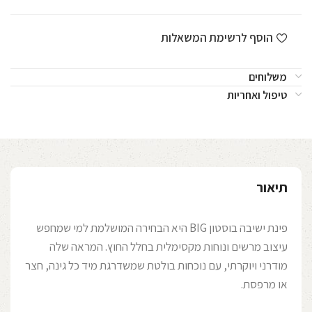
הוסף לרשימת המשאלות
משלוחים
טיפול ואחריות
תיאור
פינת ישיבה בוסטון BIG היא הבחירה המושלמת למי שמחפש
עיצוב מרשים ונוחות מקסימלית בחלל החוץ. המראה שלה
מודרני ויוקרתי, עם נוכחות בולטת שמשדרגת מיד כל גינה, חצר
או מרפסת.