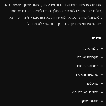
מוצרים כמו פינות ישיבה, נדנדות וערסלים, מיטות שיזוף, שמשיות וגם
גרילים כדי שתוכלו לארח כיד המלך. תוכלו למצוא כאן גם פריטים
פונקציונליים יותר כמו ארונות שירות לאחסון מוצרי הגינון, או דשא
סינתטי איכותי שיחסוך לכם זמן רב ומאמץ לא מבוטל.
מוצרים
פינות אוכל
מערכות ישיבה
פתרונות חימום
שמשיות והצללה
מחסנים
גרילים ומטבחי חוץ
מיטות שיזוף