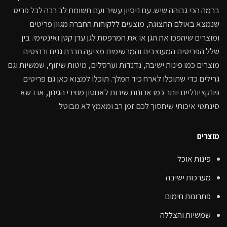
ברמה הכי גבוהה שיש. עם ניסיון עשיר ועם תשומת לב רבה לכל פריט
שנמצא באולם התצוגה, מוצעים ללקוחות החברה מגוון פריטים
ומוצרים שיהפכו את הגן או את המרפסת לגן עדן קטן ואינטימי. בין
שלל הפריטים המעוצבים והמרשימים מציעה חברת גנים ורהיטים
מוצרים כמו פינות ישיבה, נדנדות וערסלים, מיטות שיזוף, שמשיות וגם
גרילים כדי שתוכלו לארח כיד המלך. תוכלו למצוא כאן גם פריטים
פונקציונליים יותר כמו ארונות שירות לאחסון מוצרי הגינון, או דשא
סינתטי איכותי שיחסוך לכם זמן רב ומאמץ לא מבוטל.
מוצרים
פינות אוכל
מערכות ישיבה
פתרונות חימום
שמשיות והצללה