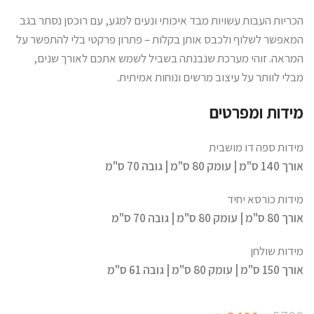
הכריות העבות עשויות מבד איכותי ונעים למגע, עם רוכסן נסתר בגב
המאפשר לשלוף ולכבס אותן בקלות – פתרון פרקטי בלי להתפשר על
המראה. זוהי מערכת שנבנתה בשביל לשמש אתכם לאורך שנים,
מבלי לוותר על עיצוב מרשים ונוחות אמיתית.
מידות ומפרטים
מידות ספה דו מושבית
אורך 140 ס"מ | עומק 80 ס"מ | גובה 70 ס"מ
מידות כורסא יחיד
אורך 80 ס"מ | עומק 80 ס"מ | גובה 70 ס"מ
מידות שולחן
אורך 150 ס"מ | עומק 80 ס"מ | גובה 61 ס"מ