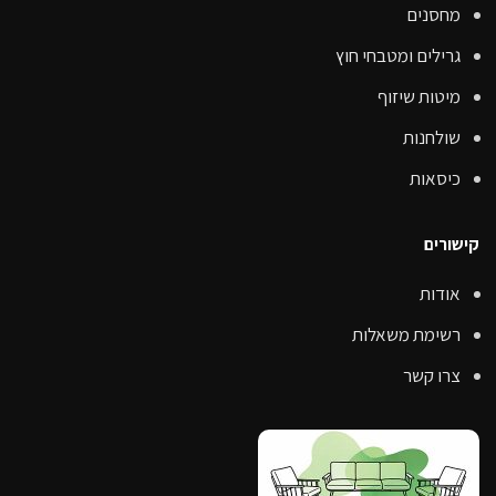
מחסנים
גרילים ומטבחי חוץ
מיטות שיזוף
שולחנות
כיסאות
קישורים
אודות
רשימת משאלות
צרו קשר