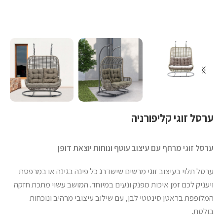
ערסל זוגי קליפורניה
ערסל זוגי מרחף עם עיצוב עוטף ונוחות יוצאת דופן
ערסל תלוי בעיצוב זוגי מרשים שישדרג כל פינה בגינה או במרפסת
ויעניק לכם זמן איכות מפנק ונעים במיוחד. המושב עשוי מתכת חזקה
המלופפת בראטן סינטטי לבן, עם שילוב עיצובי מרהיב ונוכחות
בולטת.