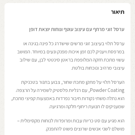
תיאור
ערסל זוגי מרחף עם עיצוב עוטף ונוחות יוצאת דופן
ערסל תלוי בעיצוב זוגי מרשים שישדרג כל פינה בגינה או
במרפסת ויעניק לכם זמן איכות מפנק ונעים במיוחד. המושב
עשוי מתכת חזקה המלופפת בראטן סינטטי לבן, עם שילוב
עיצובי מרהיב ונוכחות בולטת.
הערסל תלוי על מתקן מתכת שחור, צבוע בתנור בטכניקת
Powder Coating, עם רגליות פלסטיק לשמירה על הרצפה.
הוא נתלה משתי נקודות חיבור נפרדות באמצעות קפיצי מתכת,
שמעניקים לו תנועת ריחוף חלקה ומרגיעה.
הוא מגיע עם סט כריות עבות ומרופדות לנוחות מקסימלית –
מושלם לשני אנשים שרוצים פשוט להתפנק.