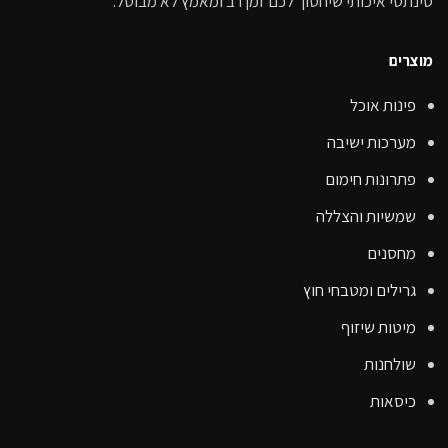
סינתטי איכותי שיחסוך לכם זמן רב ומאמץ לא מבוטל.
מוצרים
פינות אוכל
מערכות ישיבה
פתרונות חימום
שמשיות והצללה
מחסנים
גרילים ומטבחי חוץ
מיטות שיזוף
שולחנות
כיסאות