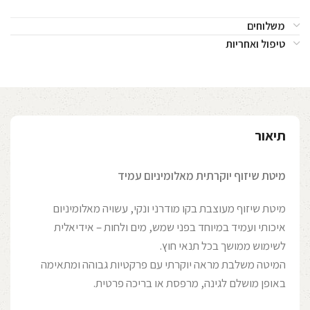
משלוחים
טיפול ואחריות
תיאור
מיטת שיזוף יוקרתית מאלומיניום עמיד
מיטת שיזוף מעוצבת בקו מודרני ונקי, עשויה מאלומיניום
איכותי ועמיד במיוחד בפני שמש, מים ולחות – אידיאלית
לשימוש ממושך בכל תנאי חוץ.
המיטה משלבת מראה יוקרתי עם פרקטיות גבוהה ומתאימה
באופן מושלם לגינה, מרפסת או בריכה פרטית.