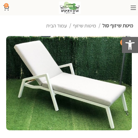
0
מיטת שיזוף סול
מיטות שיזוף
עמוד הבית
פתח סרגל נגישות
-47%