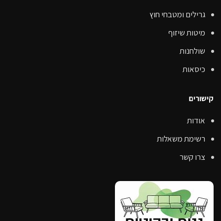
גרילים ומטבחי חוץ
מיטות שיזוף
שולחנות
כיסאות
קישורים
אודות
רשימת משאלות
צרו קשר