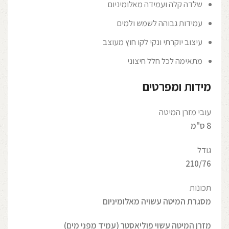
שלדה קלה ועמידה מאלומיניום
עמידות גבוהה לשמש ולמים
עיצוב יוקרתי ונקי לקו חוץ מעוצב
מתאימה לכל חלל חיצוני
מידות ומפרטים
עובי מזרן המיטה
8 ס"מ
גודל
210/76
תכונות
מסגרת המיטה עשויה מאלומיניום
מזרן המיטה עשוי פוליאסטר (עמיד מפני מים)