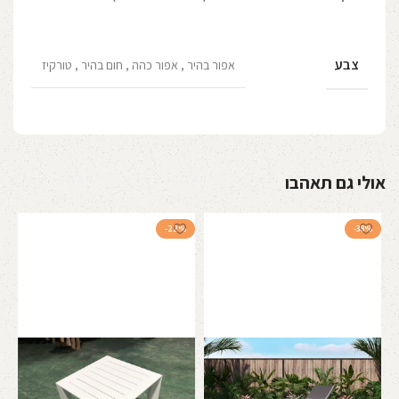
צבע
אפור בהיר
,
אפור כהה
,
חום בהיר
,
טורקיז
אולי גם תאהבו
-22%
-38%