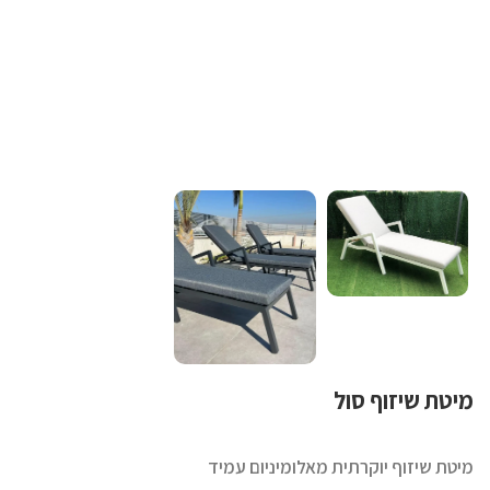
מיטת שיזוף סול
מיטת שיזוף יוקרתית מאלומיניום עמיד