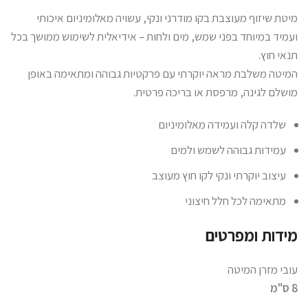
מיטת שיזוף מעוצבת בקו מודרני ונקי, עשויה מאלומיניום איכותי
ועמיד במיוחד בפני שמש, מים ולחות – אידיאלית לשימוש ממושך בכל
תנאי חוץ.
המיטה משלבת מראה יוקרתי עם פרקטיות גבוהה ומתאימה באופן
מושלם לגינה, מרפסת או בריכה פרטית.
שלדה קלה ועמידה מאלומיניום
עמידות גבוהה לשמש ולמים
עיצוב יוקרתי ונקי לקו חוץ מעוצב
מתאימה לכל חלל חיצוני
מידות ומפרטים
עובי מזרן המיטה
8 ס"מ