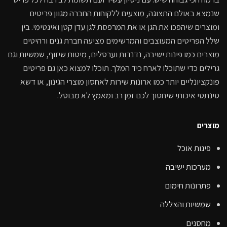
שנמצא באולם התצוגה, מוצעים ללקוחות החברה מגוון פריטים
ומוצרים שיהפכו את הגן או את המרפסת לגן עדן קטן ואינטימי. בין
שלל הפריטים המעוצבים והמרשימים מציעה חברת גנים ורהיטים
מוצרים כמו פינות ישיבה, נדנדות וערסלים, מיטות שיזוף, שמשיות וגם
גרילים כדי שתוכלו לארח כיד המלך. תוכלו למצוא כאן גם פריטים
פונקציונליים יותר כמו ארונות שירות לאחסון מוצרי הגינון, או דשא
סינתטי איכותי שיחסוך לכם זמן רב ומאמץ לא מבוטל.
מוצרים
פינות אוכל
מערכות ישיבה
פתרונות חימום
שמשיות והצללה
מחסנים