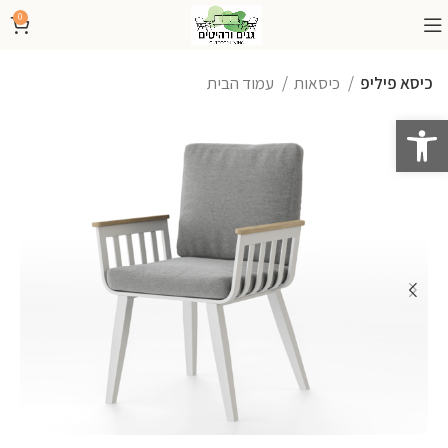
0
כיסא פיליפ
כיסאות
עמוד הבית
פתח סרגל נגישות