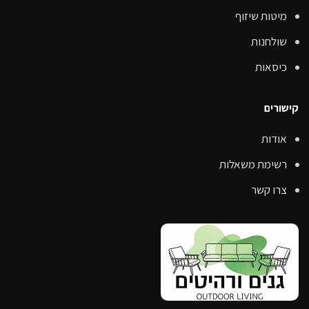
מיטות שיזוף
שולחנות
כיסאות
קישורים
אודות
רשימת משאלות
צרו קשר