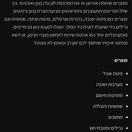
ומוצרים שיהפכו את הגן או את המרפסת לגן עדן קטן ואינטימי. בין
שלל הפריטים המעוצבים והמרשימים מציעה חברת גנים ורהיטים
מוצרים כמו פינות ישיבה, נדנדות וערסלים, מיטות שיזוף, שמשיות וגם
גרילים כדי שתוכלו לארח כיד המלך. תוכלו למצוא כאן גם פריטים
פונקציונליים יותר כמו ארונות שירות לאחסון מוצרי הגינון, או דשא
סינתטי איכותי שיחסוך לכם זמן רב ומאמץ לא מבוטל.
מוצרים
פינות אוכל
מערכות ישיבה
פתרונות חימום
שמשיות והצללה
מחסנים
גרילים ומטבחי חוץ