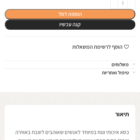
הוספה לסל
קנה עכשיו
הוסף לרשימת המשאלות
משלוחים
טיפול ואחריות
תיאור
כסא איכותי ונוח במיוחד לאנשים שאוהבים לשבת באווירה