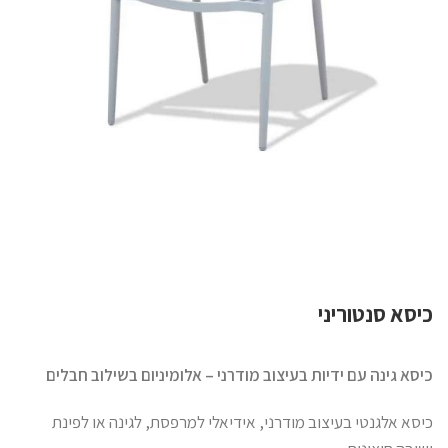
כיסא סנטוריני
כיסא גינה עם ידיות בעיצוב מודרני – אלומיניום בשילוב חבלים
כיסא אלגנטי בעיצוב מודרני, אידיאלי למרפסת, לגינה או לפינת