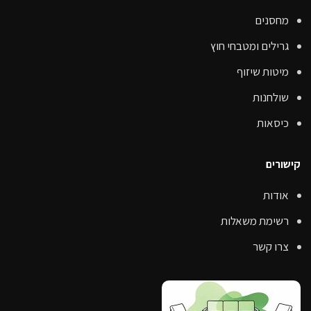
מחסנים
גרילים ומטבחי חוץ
מיטות שיזוף
שולחנות
כיסאות
קישורים
אודות
רשימת משאלות
צרו קשר