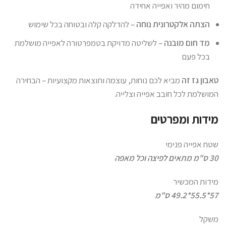
חימום מהיר ואפייה אחידה
הצתה אלקטרונית נוחה
– להדלקה קלה ובטוחה בכל שימוש
מד חום מובנה
– לשליטה מדויקת בטמפרטורה לאפייה מושלמת
בכל פעם
טאבון גז זה
מביא לכם נוחות, עוצמה ותוצאות מקצועיות – הבחירה
המושלמת לכל חובב אפייה וצלייה.
מידות ומפרטים
שטח אפייה פנימי
30 ס"מ מתאים לפיצה וכל מאפה
מידות המכשיר
57*55.5*49.2 ס"מ
משקל