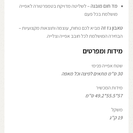
מד חום מובנה
– לשליטה מדויקת בטמפרטורה לאפייה
מושלמת בכל פעם
טאבון גז זה
מביא לכם נוחות, עוצמה ותוצאות מקצועיות –
הבחירה המושלמת לכל חובב אפייה וצלייה.
מידות ומפרטים
שטח אפייה פנימי
30 ס"מ מתאים לפיצה וכל מאפה
מידות המכשיר
57*55.5*49.2 ס"מ
משקל
19 ק"ג