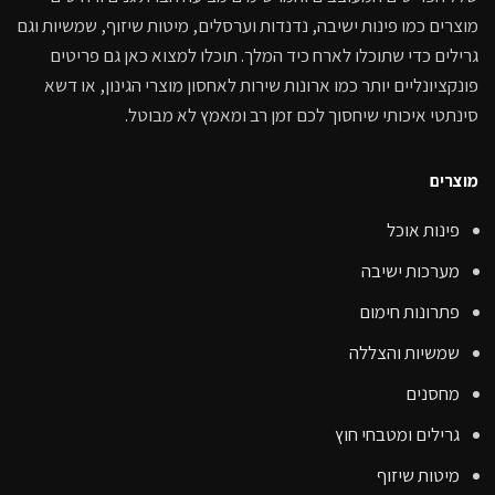
מוצרים כמו פינות ישיבה, נדנדות וערסלים, מיטות שיזוף, שמשיות וגם
גרילים כדי שתוכלו לארח כיד המלך. תוכלו למצוא כאן גם פריטים
פונקציונליים יותר כמו ארונות שירות לאחסון מוצרי הגינון, או דשא
סינתטי איכותי שיחסוך לכם זמן רב ומאמץ לא מבוטל.
מוצרים
פינות אוכל
מערכות ישיבה
פתרונות חימום
שמשיות והצללה
מחסנים
גרילים ומטבחי חוץ
מיטות שיזוף