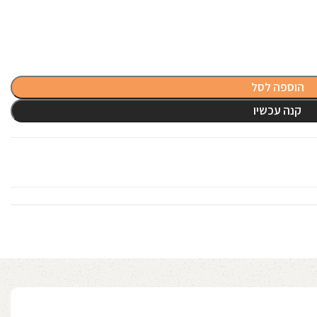
הוספה לסל
קנה עכשיו