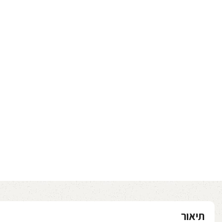
תיאור