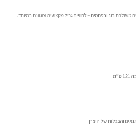
ה משולבת בגז ובפחמים – לחוויית גריל מקצועית ומגוונת במיוחד.