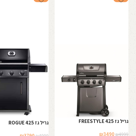
גריל גז FREESTYLE 425
גריל גז ROGUE 425
המחיר
המחיר
₪
3490
₪
4999
המחיר
המחיר
₪
3790
₪
4999