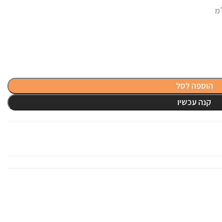
הוספה לסל
קנה עכשיו