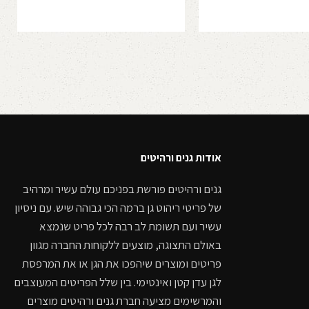
מחירים:
מחירים:
ות
בחר אפשרויות
עד
עד
אודות גנים ורהיטים
גנים ורהיטים פורשת בפניכם עולם עשיר ומרהיב
של פריטי ריהוט גן ברמה הכי גבוהה שיש. עם ניסיון
עשיר ועם תשומת לב רבה לכל פריט שנמצא
באולם התצוגה, מוצעים ללקוחות החברה מגוון
פריטים ומוצרים שיהפכו את הגן או את המרפסת
לגן עדן קטן ואינטימי. בין שלל הפריטים המעוצבים
והמרשימים מציעה חברת גנים ורהיטים מוצרים