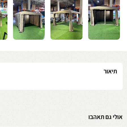
תיאור
אולי גם תאהבו