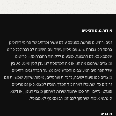
אודות גנים ורהיטים
גנים ורהיטים פורשת בפניכם עולם עשיר ומרהיב של פריטי ריהוט גן
ברמה הכי גבוהה שיש. עם ניסיון עשיר ועם תשומת לב רבה לכל פריט
שנמצא באולם התצוגה, מוצעים ללקוחות החברה מגוון פריטים
ומוצרים שיהפכו את הגן או את המרפסת לגן עדן קטן ואינטימי. בין
שלל הפריטים המעוצבים והמרשימים מציעה חברת גנים ורהיטים
מוצרים כמו פינות ישיבה, נדנדות וערסלים, מיטות שיזוף, שמשיות וגם
גרילים כדי שתוכלו לארח כיד המלך. תוכלו למצוא כאן גם פריטים
פונקציונליים יותר כמו ארונות שירות לאחסון מוצרי הגינון, או דשא
סינתטי איכותי שיחסוך לכם זמן רב ומאמץ לא מבוטל.
מוצרים