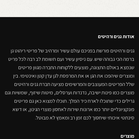
אודות גנים ורהיטים
גנים ורהיטים פורשת בפניכם עולם עשיר ומרהיב של פריטי ריהוט גן
ברמה הכי גבוהה שיש. עם ניסיון עשיר ועם תשומת לב רבה לכל פריט
שנמצא באולם התצוגה, מוצעים ללקוחות החברה מגוון פריטים
ומוצרים שיהפכו את הגן או את המרפסת לגן עדן קטן ואינטימי. בין
שלל הפריטים המעוצבים והמרשימים מציעה חברת גנים ורהיטים
מוצרים כמו פינות ישיבה, נדנדות וערסלים, מיטות שיזוף, שמשיות וגם
גרילים כדי שתוכלו לארח כיד המלך. תוכלו למצוא כאן גם פריטים
פונקציונליים יותר כמו ארונות שירות לאחסון מוצרי הגינון, או דשא
סינתטי איכותי שיחסוך לכם זמן רב ומאמץ לא מבוטל.
מוצרים