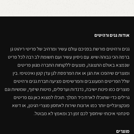
אודות גנים ורהיטים
גנים ורהיטים פורשת בפניכם עולם עשיר ומרהיב של פריטי ריהוט גן
ברמה הכי גבוהה שיש. עם ניסיון עשיר ועם תשומת לב רבה לכל פריט
שנמצא באולם התצוגה, מוצעים ללקוחות החברה מגוון פריטים
ומוצרים שיהפכו את הגן או את המרפסת לגן עדן קטן ואינטימי. בין
שלל הפריטים המעוצבים והמרשימים מציעה חברת גנים ורהיטים
מוצרים כמו פינות ישיבה, נדנדות וערסלים, מיטות שיזוף, שמשיות וגם
גרילים כדי שתוכלו לארח כיד המלך. תוכלו למצוא כאן גם פריטים
פונקציונליים יותר כמו ארונות שירות לאחסון מוצרי הגינון, או דשא
סינתטי איכותי שיחסוך לכם זמן רב ומאמץ לא מבוטל.
מוצרים