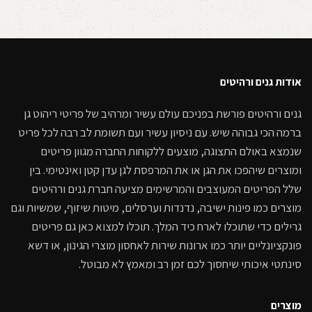
אודות גנים ורהיטים
גנים ורהיטים פורשת בפניכם עולם עשיר ומרהיב של פריטי ריהוט גן
ברמה הכי גבוהה שיש. עם ניסיון עשיר ועם תשומת לב רבה לכל פריט
שנמצא באולם התצוגה, מוצעים ללקוחות החברה מגוון פריטים
ומוצרים שיהפכו את הגן או את המרפסת לגן עדן קטן ואינטימי. בין
שלל הפריטים המעוצבים והמרשימים מציעה חברת גנים ורהיטים
מוצרים כמו פינות ישיבה, נדנדות וערסלים, מיטות שיזוף, שמשיות וגם
גרילים כדי שתוכלו לארח כיד המלך. תוכלו למצוא כאן גם פריטים
פונקציונליים יותר כמו ארונות שירות לאחסון מוצרי הגינון, או דשא
סינתטי איכותי שיחסוך לכם זמן רב ומאמץ לא מבוטל.
מוצרים