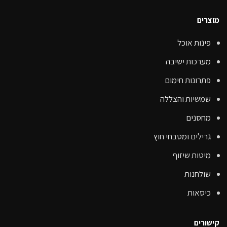
מוצרים
פינות אוכל
מערכות ישיבה
פתרונות חימום
שמשיות והצללה
מחסנים
גרילים ומטבחי חוץ
מיטות שיזוף
שולחנות
כיסאות
קישורים