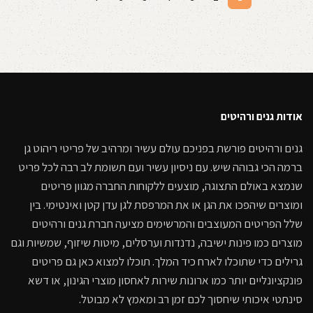
קרא עוד
אודות גנים ורהיטים
גנים ורהיטים פורשת בפניכם עולם עשיר ומרהיב של פריטי ריהוט גן
ברמה הכי גבוהה שיש. עם ניסיון עשיר ועם תשומת לב רבה לכל פריט
שנמצא באולם התצוגה, מוצעים ללקוחות החברה מגוון פריטים
ומוצרים שיהפכו את הגן או את המרפסת לגן עדן קטן ואינטימי. בין
שלל הפריטים המעוצבים והמרשימים מציעה חברת גנים ורהיטים
מוצרים כמו פינות ישיבה, נדנדות וערסלים, מיטות שיזוף, שמשיות וגם
גרילים כדי שתוכלו לארח כיד המלך. תוכלו למצוא כאן גם פריטים
פונקציונליים יותר כמו ארונות שירות לאחסון מוצרי הגינון, או דשא
סינתטי איכותי שיחסוך לכם זמן רב ומאמץ לא מבוטל.