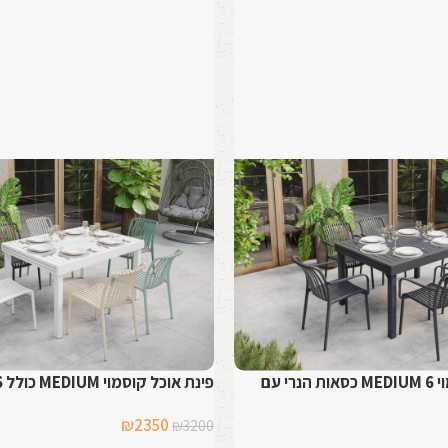
פינת אוכל קוסמוי MEDIUM 6 כסאות הנרי עם
פינת אוכל קוסמוי MEDIUM כולל 6 כסאות הנרי
המחיר
המחיר
₪
2350
₪
3200
מחיר
המקורי
הנוכחי