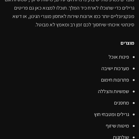
גרילים כדי שתוכלו לארח כיד המלך. תוכלו למצוא כאן גם פריטים
פונקציונליים יותר כמו ארונות שירות לאחסון מוצרי הגינון, או דשא
סינתטי איכותי שיחסוך לכם זמן רב ומאמץ לא מבוטל.
מוצרים
פינות אוכל
מערכות ישיבה
פתרונות חימום
שמשיות והצללה
מחסנים
גרילים ומטבחי חוץ
מיטות שיזוף
שולחנות