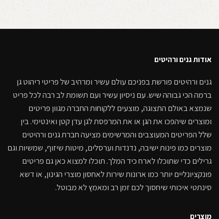
קרא עוד
אודות גנים ורהיטים
גנים ורהיטים פורשת בפניכם עולם עשיר ומרהיב של פריטי ריהוט גן
ברמה הכי גבוהה שיש. עם ניסיון עשיר ועם תשומת לב רבה לכל פריט
שנמצא באולם התצוגה, מוצעים ללקוחות החברה מגוון פריטים
ומוצרים שיהפכו את הגן או את המרפסת לגן עדן קטן ואינטימי. בין
שלל הפריטים המעוצבים והמרשימים מציעה חברת גנים ורהיטים
מוצרים כמו פינות ישיבה, נדנדות וערסלים, מיטות שיזוף, שמשיות וגם
גרילים כדי שתוכלו לארח כיד המלך. תוכלו למצוא כאן גם פריטים
פונקציונליים יותר כמו ארונות שירות לאחסון מוצרי הגינון, או דשא
סינתטי איכותי שיחסוך לכם זמן רב ומאמץ לא מבוטל.
מוצרים