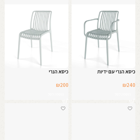
כיסא הנרי עם ידיות
כיסא הנרי
₪
200
₪
240
הוספה לסל
הוספה לסל