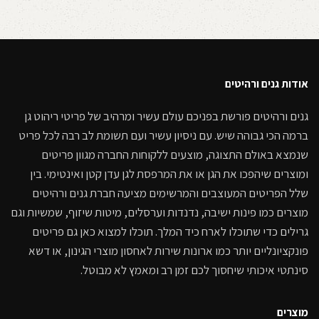
אודות גנים ורהיטים
גנים ורהיטים פורשת בפניכם עולם עשיר ומרהיב של פריטי ריהוט גן
ברמה הכי גבוהה שיש. עם ניסיון עשיר ועם תשומת לב רבה לכל פריט
שנמצא באולם התצוגה, מוצעים ללקוחות החברה מגוון פריטים
ומוצרים שיהפכו את הגן או את המרפסת לגן עדן קטן ואינטימי. בין
שלל הפריטים המעוצבים והמרשימים מציעה חברת גנים ורהיטים
מוצרים כמו פינות ישיבה, נדנדות וערסלים, מיטות שיזוף, שמשיות וגם
גרילים כדי שתוכלו לארח כיד המלך. תוכלו למצוא כאן גם פריטים
פונקציונליים יותר כמו ארונות שירות לאחסון מוצרי הגינון, או דשא
סינתטי איכותי שיחסוך לכם זמן רב ומאמץ לא מבוטל.
מוצרים