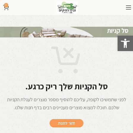
0
סל קניות
פתח סרגל נגישות
סל הקניות שלך ריק כרגע.
לפני שתמשיכו לקופה, עליכם להוסיף מספר מוצרים לעגלת הקניות
שלכם.
תוכלו למצוא מוצרים מעניינים רבים בדף חנות שלנו.
חזור לחנות